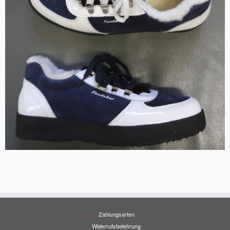
Zahlungsarten
Widerrufsbelehrung