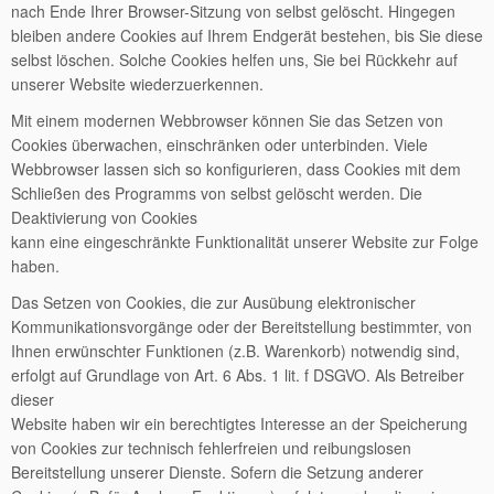
nach Ende Ihrer Browser-Sitzung von selbst gelöscht. Hingegen
bleiben andere Cookies auf Ihrem Endgerät bestehen, bis Sie diese
selbst löschen. Solche Cookies helfen uns, Sie bei Rückkehr auf
unserer Website wiederzuerkennen.
Mit einem modernen Webbrowser können Sie das Setzen von
Cookies überwachen, einschränken oder unterbinden. Viele
Webbrowser lassen sich so konfigurieren, dass Cookies mit dem
Schließen des Programms von selbst gelöscht werden. Die
Deaktivierung von Cookies
kann eine eingeschränkte Funktionalität unserer Website zur Folge
haben.
Das Setzen von Cookies, die zur Ausübung elektronischer
Kommunikationsvorgänge oder der Bereitstellung bestimmter, von
Ihnen erwünschter Funktionen (z.B. Warenkorb) notwendig sind,
erfolgt auf Grundlage von Art. 6 Abs. 1 lit. f DSGVO. Als Betreiber
dieser
Website haben wir ein berechtigtes Interesse an der Speicherung
von Cookies zur technisch fehlerfreien und reibungslosen
Bereitstellung unserer Dienste. Sofern die Setzung anderer