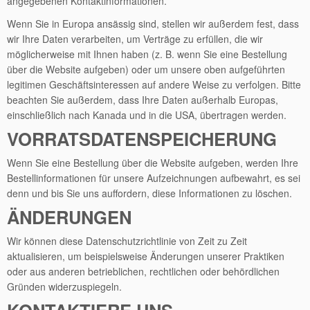
angegebenen Kontaktinformationen.
Wenn Sie in Europa ansässig sind, stellen wir außerdem fest, dass
wir Ihre Daten verarbeiten, um Verträge zu erfüllen, die wir
möglicherweise mit Ihnen haben (z. B. wenn Sie eine Bestellung
über die Website aufgeben) oder um unsere oben aufgeführten
legitimen Geschäftsinteressen auf andere Weise zu verfolgen. Bitte
beachten Sie außerdem, dass Ihre Daten außerhalb Europas,
einschließlich nach Kanada und in die USA, übertragen werden.
VORRATSDATENSPEICHERUNG
Wenn Sie eine Bestellung über die Website aufgeben, werden Ihre
Bestellinformationen für unsere Aufzeichnungen aufbewahrt, es sei
denn und bis Sie uns auffordern, diese Informationen zu löschen.
ÄNDERUNGEN
Wir können diese Datenschutzrichtlinie von Zeit zu Zeit
aktualisieren, um beispielsweise Änderungen unserer Praktiken
oder aus anderen betrieblichen, rechtlichen oder behördlichen
Gründen widerzuspiegeln.