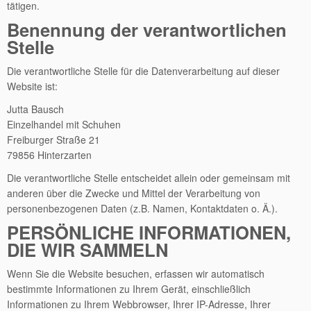
tätigen.
Benennung der verantwortlichen
Stelle
Die verantwortliche Stelle für die Datenverarbeitung auf dieser
Website ist:
Jutta Bausch
Einzelhandel mit Schuhen
Freiburger Straße 21
79856 Hinterzarten
Die verantwortliche Stelle entscheidet allein oder gemeinsam mit
anderen über die Zwecke und Mittel der Verarbeitung von
personenbezogenen Daten (z.B. Namen, Kontaktdaten o. Ä.).
PERSÖNLICHE INFORMATIONEN,
DIE WIR SAMMELN
Wenn Sie die Website besuchen, erfassen wir automatisch
bestimmte Informationen zu Ihrem Gerät, einschließlich
Informationen zu Ihrem Webbrowser, Ihrer IP-Adresse, Ihrer