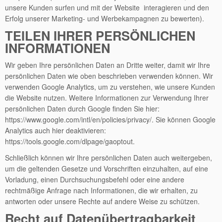
unsere Kunden surfen und mit der Website interagieren und den
Erfolg unserer Marketing- und Werbekampagnen zu bewerten).
TEILEN IHRER PERSÖNLICHEN
INFORMATIONEN
Wir geben Ihre persönlichen Daten an Dritte weiter, damit wir Ihre
persönlichen Daten wie oben beschrieben verwenden können. Wir
verwenden Google Analytics, um zu verstehen, wie unsere Kunden
die Website nutzen. Weitere Informationen zur Verwendung Ihrer
persönlichen Daten durch Google finden Sie hier:
https://www.google.com/intl/en/policies/privacy/. Sie können Google
Analytics auch hier deaktivieren:
https://tools.google.com/dlpage/gaoptout.
Schließlich können wir Ihre persönlichen Daten auch weitergeben,
um die geltenden Gesetze und Vorschriften einzuhalten, auf eine
Vorladung, einen Durchsuchungsbefehl oder eine andere
rechtmäßige Anfrage nach Informationen, die wir erhalten, zu
antworten oder unsere Rechte auf andere Weise zu schützen.
Recht auf Datenübertragbarkeit