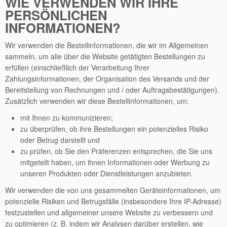
WIE VERWENDEN WIR IHRE
PERSÖNLICHEN
INFORMATIONEN?
Wir verwenden die Bestellinformationen, die wir im Allgemeinen
sammeln, um alle über die Website getätigten Bestellungen zu
erfüllen (einschließlich der Verarbeitung Ihrer
Zahlungsinformationen, der Organisation des Versands und der
Bereitstellung von Rechnungen und / oder Auftragsbestätigungen).
Zusätzlich verwenden wir diese Bestellinformationen, um:
mit Ihnen zu kommunizieren;
zu überprüfen, ob ihre Bestellungen ein potenzielles Risiko
oder Betrug darstellt und
zu prüfen, ob Sie den Präferenzen entsprechen, die Sie uns
mitgeteilt haben, um ihnen Informationen oder Werbung zu
unseren Produkten oder Dienstleistungen anzubieten.
Wir verwenden die von uns gesammelten Geräteinformationen, um
potenzielle Risiken und Betrugsfälle (insbesondere Ihre IP-Adresse)
festzustellen und allgemeiner unsere Website zu verbessern und
zu optimieren (z. B. indem wir Analysen darüber erstellen, wie