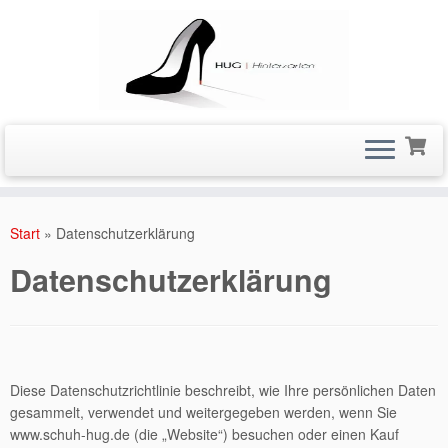
Zum
Inhalt
Start
»
Datenschutzerklärung
springen
Datenschutzerklärung
Diese Datenschutzrichtlinie beschreibt, wie Ihre persönlichen Daten
gesammelt, verwendet und weitergegeben werden, wenn Sie
www.schuh-hug.de (die „Website“) besuchen oder einen Kauf