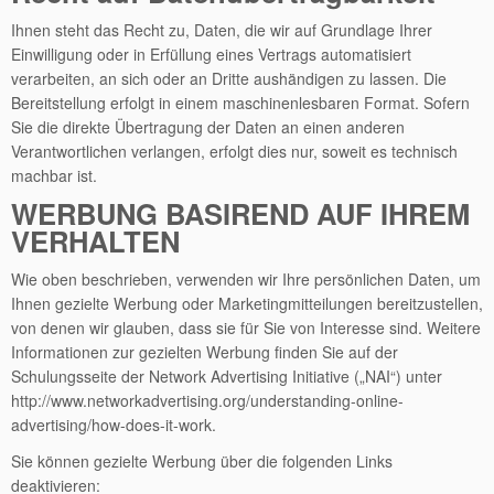
Ihnen steht das Recht zu, Daten, die wir auf Grundlage Ihrer
Einwilligung oder in Erfüllung eines Vertrags automatisiert
verarbeiten, an sich oder an Dritte aushändigen zu lassen. Die
Bereitstellung erfolgt in einem maschinenlesbaren Format. Sofern
Sie die direkte Übertragung der Daten an einen anderen
Verantwortlichen verlangen, erfolgt dies nur, soweit es technisch
machbar ist.
WERBUNG BASIREND AUF IHREM
VERHALTEN
Wie oben beschrieben, verwenden wir Ihre persönlichen Daten, um
Ihnen gezielte Werbung oder Marketingmitteilungen bereitzustellen,
von denen wir glauben, dass sie für Sie von Interesse sind. Weitere
Informationen zur gezielten Werbung finden Sie auf der
Schulungsseite der Network Advertising Initiative („NAI“) unter
http://www.networkadvertising.org/understanding-online-
advertising/how-does-it-work.
Sie können gezielte Werbung über die folgenden Links
deaktivieren: