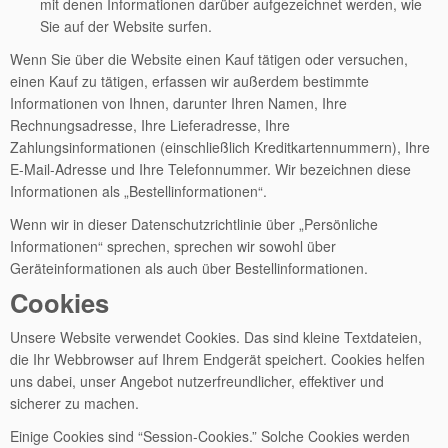
mit denen Informationen darüber aufgezeichnet werden, wie
Sie auf der Website surfen.
Wenn Sie über die Website einen Kauf tätigen oder versuchen,
einen Kauf zu tätigen, erfassen wir außerdem bestimmte
Informationen von Ihnen, darunter Ihren Namen, Ihre
Rechnungsadresse, Ihre Lieferadresse, Ihre
Zahlungsinformationen (einschließlich Kreditkartennummern), Ihre
E-Mail-Adresse und Ihre Telefonnummer. Wir bezeichnen diese
Informationen als „Bestellinformationen“.
Wenn wir in dieser Datenschutzrichtlinie über „Persönliche
Informationen“ sprechen, sprechen wir sowohl über
Geräteinformationen als auch über Bestellinformationen.
Cookies
Unsere Website verwendet Cookies. Das sind kleine Textdateien,
die Ihr Webbrowser auf Ihrem Endgerät speichert. Cookies helfen
uns dabei, unser Angebot nutzerfreundlicher, effektiver und
sicherer zu machen.
Einige Cookies sind “Session-Cookies.” Solche Cookies werden