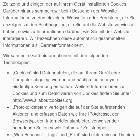
Zeitzone und einigen der auf Ihrem Gerät installierten Cookies.
Darüber hinaus sammeln wir beim Besuchen der Website
Informationen zu den einzelnen Webseiten oder Produkten, die Sie
anzeigen, zu den Suchbegriffen, die Sie auf die Website verwiesen
haben, sowie zu Informationen darüber, wie Sie mit der Website
interagieren. Wir bezeichnen diese automatisch gesammelten
Informationen als „Geräteinformationen“.
Wir sammeln Geräteinformationen mit den folgenden
Technologien:
„Cookies“ sind Datendateien, die auf Ihrem Gerät oder
Computer abgelegt werden und häufig eine anonyme
eindeutige Kennung enthalten. Weitere Informationen zu
Cookies und zum Deaktivieren von Cookies finden Sie unter
http://www.allaboutcookies.org.
„Protokolldateien“ verfolgen die auf der Site auftretenden
Aktionen und erfassen Daten wie Ihre IP-Adresse, den
Browsertyp, den Internetdienstanbieter, verweisende /
beendende Seiten sowie Datums- / Zeitstempel.
„Web Beacons“, „Tags“ und „Pixel“ sind elektronische Dateien,