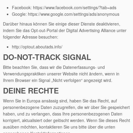
Facebook: https://www.facebook.com/settings/?tab=ads
Google: https://www.google.com/settings/ads/anonymous
Darüber hinaus können Sie einige dieser Dienste deaktivieren,
indem Sie das Opt-out-Portal der Digital Advertising Alliance unter
folgender Adresse besuchen:
http://optout.aboutads.info/
DO-NOT-TRACK SIGNAL
Bitte beachten Sie, dass wir die Datenerfassungs- und
Verwendungspraktiken unserer Website nicht ändern, wenn in
Ihrem Browser ein Signal „Nicht verfolgen“ angezeigt wird.
DEINE RECHTE
Wenn Sie in Europa ansässig sind, haben Sie das Recht, auf
personenbezogene Daten zuzugreifen, die wir über Sie gespeichert
haben, und zu verlangen, dass Ihre personenbezogenen Daten
korrigiert, aktualisiert oder gelöscht werden. Wenn Sie dieses Recht
ausüben möchten, kontaktieren Sie uns bitte über die unten