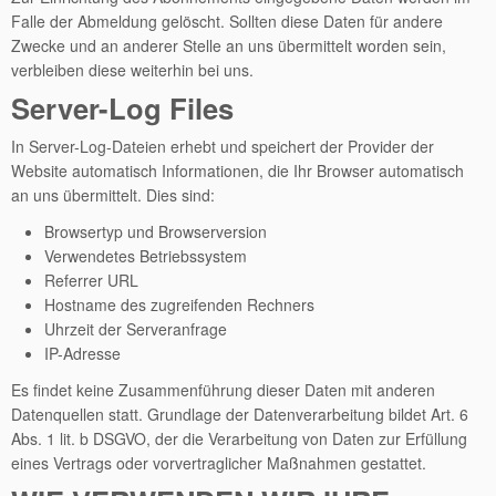
Falle der Abmeldung gelöscht. Sollten diese Daten für andere
Zwecke und an anderer Stelle an uns übermittelt worden sein,
verbleiben diese weiterhin bei uns.
Server-Log Files
In Server-Log-Dateien erhebt und speichert der Provider der
Website automatisch Informationen, die Ihr Browser automatisch
an uns übermittelt. Dies sind:
Browsertyp und Browserversion
Verwendetes Betriebssystem
Referrer URL
Hostname des zugreifenden Rechners
Uhrzeit der Serveranfrage
IP-Adresse
Es findet keine Zusammenführung dieser Daten mit anderen
Datenquellen statt. Grundlage der Datenverarbeitung bildet Art. 6
Abs. 1 lit. b DSGVO, der die Verarbeitung von Daten zur Erfüllung
eines Vertrags oder vorvertraglicher Maßnahmen gestattet.