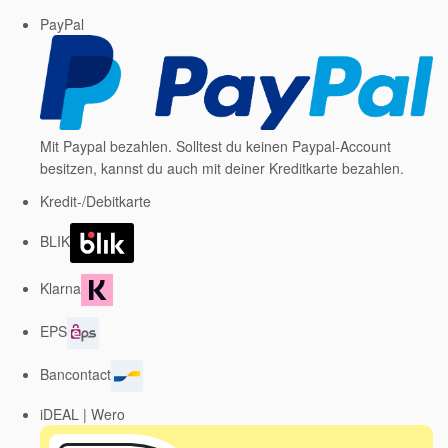
PayPal
Mit Paypal bezahlen. Solltest du keinen Paypal-Account
besitzen, kannst du auch mit deiner Kreditkarte bezahlen.
Kredit-/Debitkarte
BLIK
Klarna
EPS
Bancontact
iDEAL | Wero