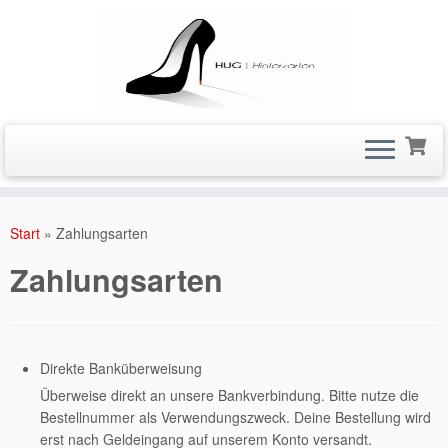
Zum
Inhalt
Start
»
Zahlungsarten
springen
Zahlungsarten
Direkte Banküberweisung
Überweise direkt an unsere Bankverbindung. Bitte nutze die
Bestellnummer als Verwendungszweck. Deine Bestellung wird
erst nach Geldeingang auf unserem Konto versandt.