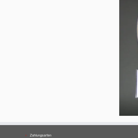
Zahlungsarten