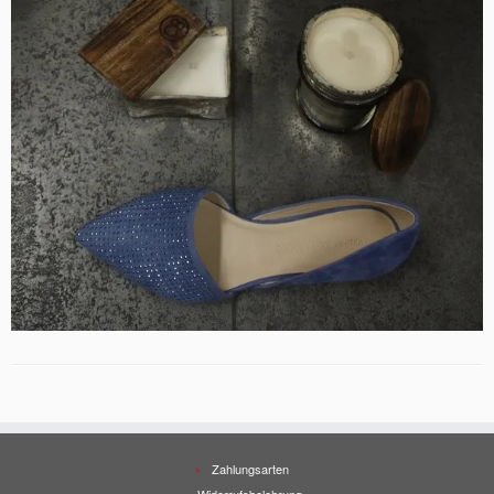
Zahlungsarten