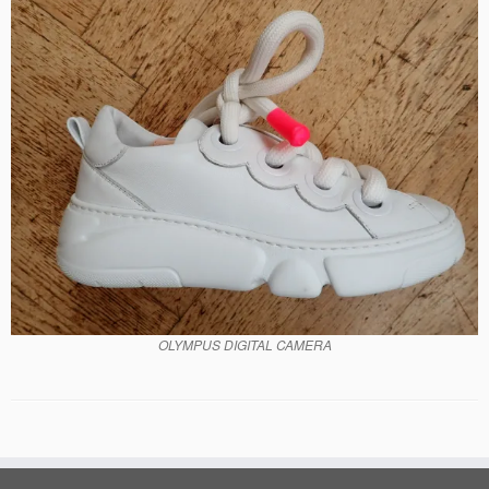
OLYMPUS DIGITAL CAMERA