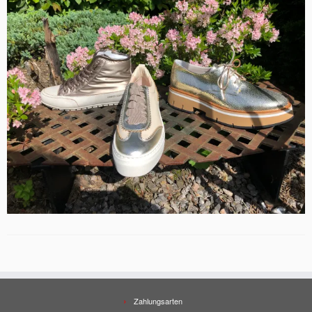
Zahlungsarten