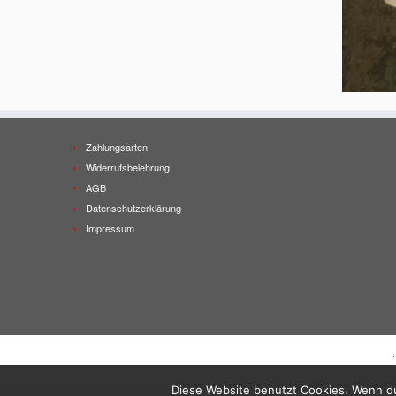
Zahlungsarten
Widerrufsbelehrung
AGB
Datenschutzerklärung
Impressum
Diese Website benutzt Cookies. Wenn du