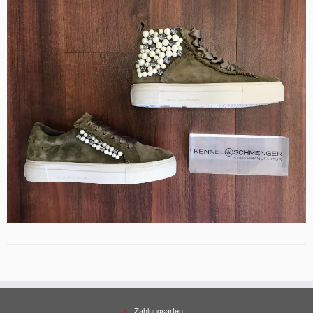
Zahlungsarten