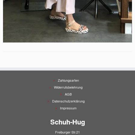
Zahlungsarten
Widerrufsbelehrung
AGB
Datenschutzerklärung
Impressum
Schuh-Hug
Freiburger Str.21