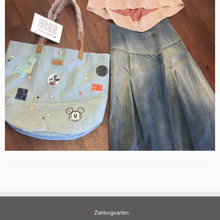
Zahlungsarten